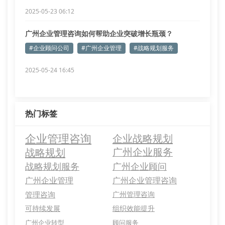
2025-05-23 06:12
广州企业管理咨询如何帮助企业突破增长瓶颈？
#企业顾问公司
#广州企业管理
#战略规划服务
2025-05-24 16:45
热门标签
企业管理咨询
企业战略规划
战略规划
广州企业服务
战略规划服务
广州企业顾问
广州企业管理
广州企业管理咨询
管理咨询
广州管理咨询
可持续发展
组织效能提升
广州企业转型
顾问服务