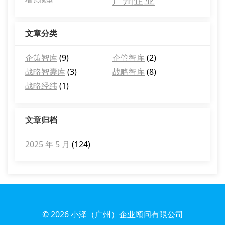
文章分类
企策智库
(9)
企管智库
(2)
战略智囊库
(3)
战略智库
(8)
战略经纬
(1)
文章归档
2025 年 5 月
(124)
© 2026
小泽（广州）企业顾问有限公司