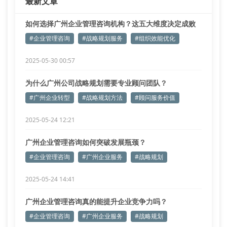
最新文章
服务帮助一家贸易公司精简了3个冗余
如何选择广州企业管理咨询机构？这五大维度决定成败
#企业管理咨询
#战略规划服务
#组织效能优化
2025-05-30 00:57
为什么广州公司战略规划需要专业顾问团队？
#广州企业转型
#战略规划方法
#顾问服务价值
2025-05-24 12:21
广州企业管理咨询如何突破发展瓶颈？
#企业管理咨询
#广州企业服务
#战略规划
2025-05-24 14:41
广州企业管理咨询真的能提升企业竞争力吗？
#企业管理咨询
#广州企业服务
#战略规划